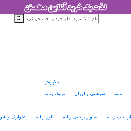
بالاپوش
مانتو
سرهمی و اورال
تونیک زنانه
پ تاپ زنانه
شلوار راحتی زنانه
بلوز زنانه
شلوارک و شو