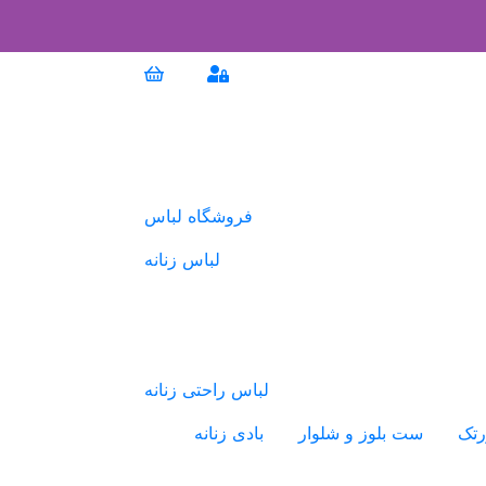
فروشگاه لباس
لباس زنانه
لباس راحتی زنانه
رتک
ست بلوز و شلوار
بادی زنانه