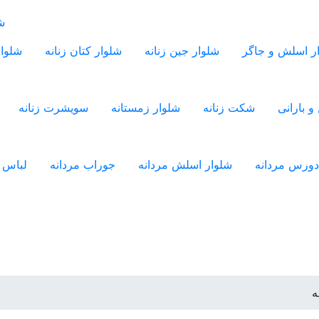
شل
ر اسلش و جاگر
شلوار جین زنانه
شلوار کتان زنانه
شلوار
و بارانی
شکت زنانه
شلوار زمستانه
سویشرت زنانه
دورس مردانه
شلوار اسلش مردانه
جوراب مردانه
لباس ز
ه