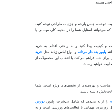
راحتی هستند.
یفیت دوخت، جنس پارچه و جزئیات طراحی توجه کنید.
 می‌توانند استایل شما را در محیط کار، مهمانی یا
 و کیفیت پیدا کنید و به راحتی اقدام به خرید
نند
پلیور یقه دار مردانه
و انواع
لباس زنانه
مثل
خرید
ای شما فراهم می‌کند. با انتخاب این محصولات از
بیت خواهید رساند.
ناسب و بهره‌مندی از تخفیف‌های ویژه است. شما
ایت‌بخش داشته باشید.
ه
را ارائه می‌دهد که شامل تی‌شرت، پلیور،
دورس
ل روزمره، مهمانی یا فعالیت‌های ورزشی است و به