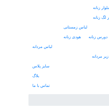
وار زنانه
 لگ زنانه
لباس زمستانی
دورس زنانه
هودی زنانه
لباس مردانه
یر مردانه
سایز پلاس
بلاگ
تماس با ما