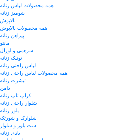
همه محصولات لباس زنانه
شومیز زنانه
بالاپوش
همه محصولات بالاپوش
پیراهن زنانه
مانتو
سرهمی و اورال
تونیک زنانه
لباس راحتی زنانه
همه محصولات لباس راحتی زنانه
تیشرت زنانه
دامن
کراپ تاپ زنانه
شلوار راحتی زنانه
بلوز زنانه
شلوارک و شورتک
ست بلوز و شلوار
بادی زنانه