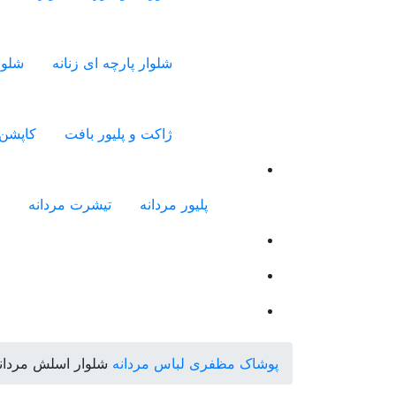
شلوار پارچه ای زنانه
شلوا
ژاکت و پلیور بافت
کاپشن 
پلیور مردانه
تیشرت مردانه
پوشاک مظفری
لباس مردانه
شلوار اسلش مردان