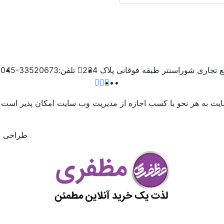
 تجاری شوراسنتر طبقه فوقانی پلاک 234
تلفن:
045-33520673
سایت به هر نحو با کسب اجازه از مدیریت وب سایت امکان پذیر است 
طراحی و