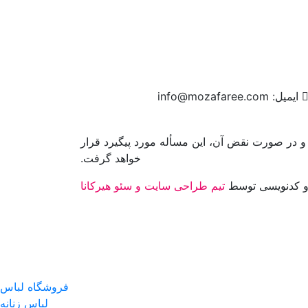
ایمیل:
info@mozafaree.com
و در صورت نقض آن، این مسأله مورد پیگیرد قرار
خواهد گرفت.
 کدنویسی توسط
تیم طراحی سایت و سئو هیرکانا
فروشگاه لباس
لباس زنانه