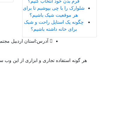
فرم بدن خود انتخاب کنیم؟
شلوارک را با چی بپوشیم تا برای
هر موقعیت شیک باشیم؟
چگونه یک استایل راحت و شیک
برای خانه داشته باشیم؟
آدرس:
استان اردبیل مجتمع
هر گونه استفاده تجاری و ابزاری از این وب 