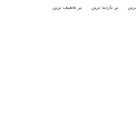
رین
پر بازدید ترین
پر تخفیف ترین