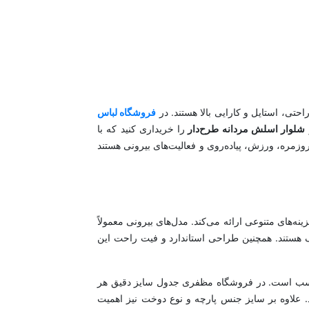
احتی، استایل و کارایی بالا هستند. در
فروشگاه لباس
شلوار اسلش مردانه طرح‌دار
را خریداری کنید که با
وزمره، ورزش، پیاده‌روی و فعالیت‌های بیرونی هستند
ینه‌های متنوعی ارائه می‌کند. مدل‌های بیرونی معمولاً
ف هستند. همچنین طراحی استاندارد و فیت راحت این
سب است. در فروشگاه مظفری جدول سایز دقیق هر
د. علاوه بر سایز جنس پارچه و نوع دوخت نیز اهمیت