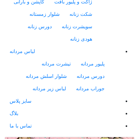
ژاکت و پلیور بافت
کاپشن و بارانی
شکت زنانه
شلوار زمستانه
سویشرت زنانه
دورس زنانه
هودی زنانه
لباس مردانه
پلیور مردانه
تیشرت مردانه
دورس مردانه
شلوار اسلش مردانه
جوراب مردانه
لباس زیر مردانه
سایز پلاس
بلاگ
تماس با ما