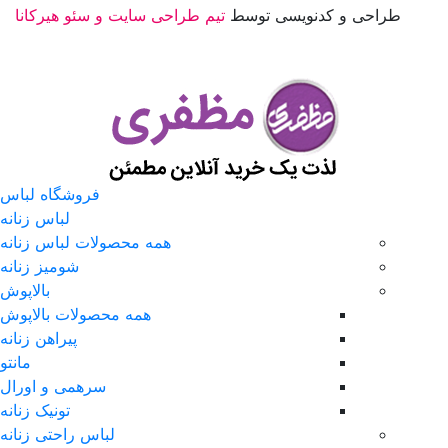
طراحی و کدنویسی توسط
تیم طراحی سایت و سئو هیرکانا
فروشگاه لباس
لباس زنانه
همه محصولات لباس زنانه
شومیز زنانه
بالاپوش
همه محصولات بالاپوش
پیراهن زنانه
مانتو
سرهمی و اورال
تونیک زنانه
لباس راحتی زنانه