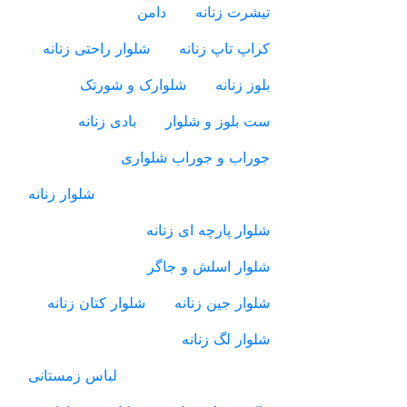
تیشرت زنانه
دامن
کراپ تاپ زنانه
شلوار راحتی زنانه
بلوز زنانه
شلوارک و شورتک
ست بلوز و شلوار
بادی زنانه
جوراب و جوراب شلواری
شلوار زنانه
شلوار پارچه ای زنانه
شلوار اسلش و جاگر
شلوار جین زنانه
شلوار کتان زنانه
شلوار لگ زنانه
لباس زمستانی