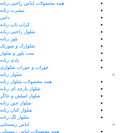
همه محصولات لباس راحتی زنانه
تیشرت زنانه
دامن
کراپ تاپ زنانه
شلوار راحتی زنانه
بلوز زنانه
شلوارک و شورتک
ست بلوز و شلوار
بادی زنانه
جوراب و جوراب شلواری
شلوار زنانه
همه محصولات شلوار زنانه
شلوار پارچه ای زنانه
شلوار اسلش و جاگر
شلوار جین زنانه
شلوار کتان زنانه
شلوار لگ زنانه
لباس زمستانی
همه محصولات لباس زمستانی