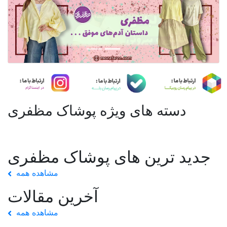
دسته های ویژه پوشاک مظفری
جدید ترین های پوشاک مظفری
مشاهده همه
آخرین مقالات
مشاهده همه