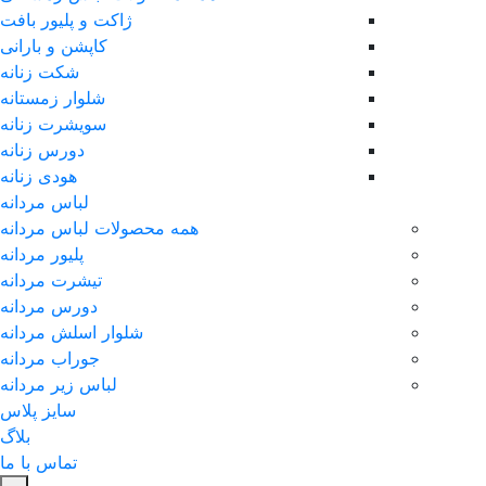
ژاکت و پلیور بافت
کاپشن و بارانی
شکت زنانه
شلوار زمستانه
سویشرت زنانه
دورس زنانه
هودی زنانه
لباس مردانه
همه محصولات لباس مردانه
پلیور مردانه
تیشرت مردانه
دورس مردانه
شلوار اسلش مردانه
جوراب مردانه
لباس زیر مردانه
سایز پلاس
بلاگ
تماس با ما