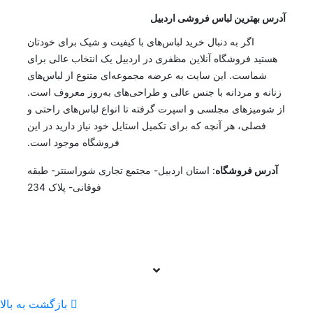
آدرس بهترین لباس فروشی اردبیل
اگر به دنبال خرید لباس‌های با کیفیت و شیک برای خودتان
هستید فروشگاه آنلاین مظفری در اردبیل یک انتخاب عالی برای
شماست. این سایت به عرضه مجموعه‌ای متنوع از لباس‌های
زنانه و مردانه با جنس عالی و طراحی‌های به‌روز معروف است.
از شومیزهای مجلسی و اسپرت گرفته تا انواع لباس‌های راحتی و
فصلی، هر آنچه که برای تکمیل استایل خود نیاز دارید در این
فروشگاه موجود است.
آدرس فروشگاه
: استان اردبیل- مجتمع تجاری شوراسنتر- طبقه
فوقانی- پلاک 234
بازگشت به بالا