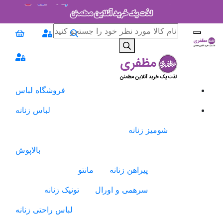
فروشگاه لباس
لباس زنانه
شومیز زنانه
بالاپوش
پیراهن زنانه
مانتو
سرهمی و اورال
تونیک زنانه
لباس راحتی زنانه