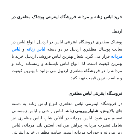
خرید لباس زنانه و مردانه فروشگاه اینترنتی پوشاک مظفری در
اردبیل
پوشاک مظفری فروشگاه اینترنتی لباس در اردبیل. انواع لباس در
سایت پوشاك مظفري اردبيل در دو دسته
لباس زنانه
و
لباس
مردانه
قرار می گیرد. شعار بهترین لباس فروشی اردبیل خرید با
بهترین کیفیت است. لذا انواع لباس تابستانه و زمستانه زنانه و
مردانه را در فروشگاه مظفری اردبیل می توانید با بهترین کیفیت
و مناسب ترین قیمت تهیه کنید.
فروشگاه اینترنتی لباس مظفری
در فروشگاه اینترنتی لباس مظفری انواع لباس زنانه به دسته
های بالاپوش،
شلوار بیرونی زنانه
، لباس راحتی و لباس زمستانی
تقسیم می شود. لباس مردانه در آنلاین شاپ لباس مظفری نیز
شامل تیشرت مردانه، پیراهن مردانه، آستین بلند مردانه، لباس
زیر مردانه و جوراب مردانه است. سایت مظفری خرید اینترنتی