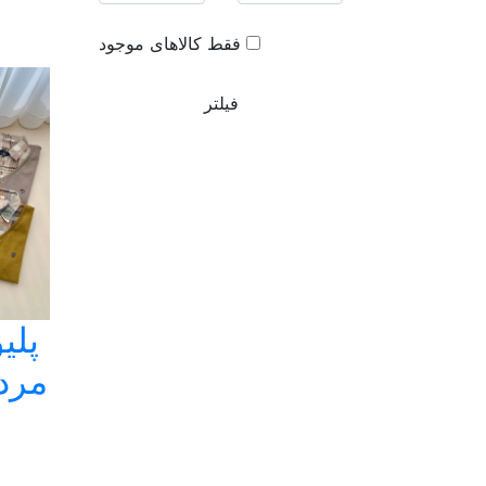
فقط کالاهای موجود
فیلتر
پلی
مردا