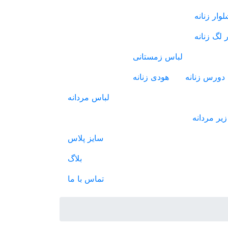
وار زنانه
 لگ زنانه
لباس زمستانی
دورس زنانه
هودی زنانه
لباس مردانه
یر مردانه
سایز پلاس
بلاگ
تماس با ما