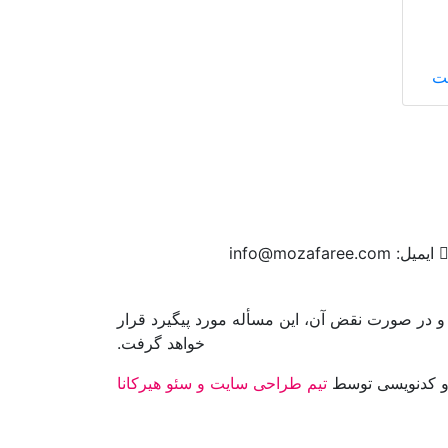
یت
ایمیل:
info@mozafaree.com
و در صورت نقض آن، این مسأله مورد پیگیرد قرار
خواهد گرفت.
 کدنویسی توسط
تیم طراحی سایت و سئو هیرکانا