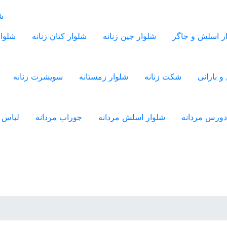
شل
ر اسلش و جاگر
شلوار جین زنانه
شلوار کتان زنانه
شلوار
و بارانی
شکت زنانه
شلوار زمستانه
سویشرت زنانه
دورس مردانه
شلوار اسلش مردانه
جوراب مردانه
لباس ز