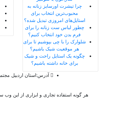
چرا تیشرت اورسایز زنانه به
محبوب‌ترین انتخاب برای
استایل‌های امروزی تبدیل شده؟
چطور لباس ست زنانه را برای
فرم بدن خود انتخاب کنیم؟
شلوارک را با چی بپوشیم تا برای
هر موقعیت شیک باشیم؟
چگونه یک استایل راحت و شیک
برای خانه داشته باشیم؟
آدرس:
استان اردبیل مجتمع
هر گونه استفاده تجاری و ابزاری از این وب 