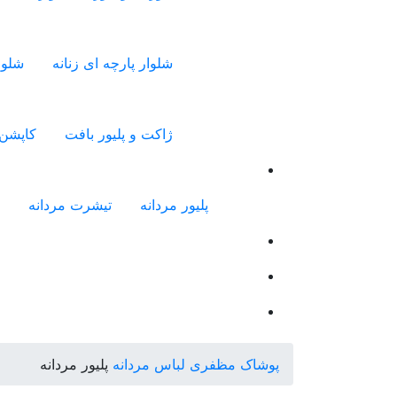
شلوار پارچه ای زنانه
شلوا
ژاکت و پلیور بافت
کاپشن 
پلیور مردانه
تیشرت مردانه
پوشاک مظفری
لباس مردانه
پلیور مردانه