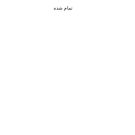
تمام شده