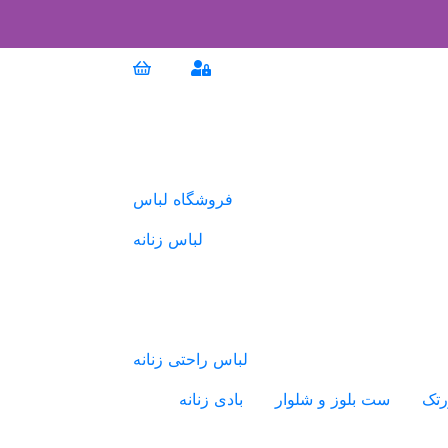
فروشگاه لباس
لباس زنانه
لباس راحتی زنانه
رتک
ست بلوز و شلوار
بادی زنانه