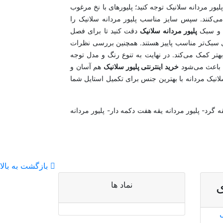
لیور مردانه سلانیک توجه کنید؛ پلیورهای با نخ مرغوب
ی‌کنند. سپس سایز مناسب پلیور مردانه سلانیک را
ت و سبک
پلیور مردانه سلانیک
دقت کنید تا برای فصل
ای سبک‌تر مناسب پاییز هستند. همچنین بررسی نظرات
بهتر کمک می‌کند. در نهایت به تنوع رنگ و مدل توجه
ت باعث می‌شود
خرید اینترنتی پلیور سلانیک
هم آسان و
انیک مردانه با بهترین جنس برای تکمیل استایل شما
ه گرد- پلیور مردانه یقه هفت دکمه دار- پلیور مردانه
بازگشت به بالا
نماد ها