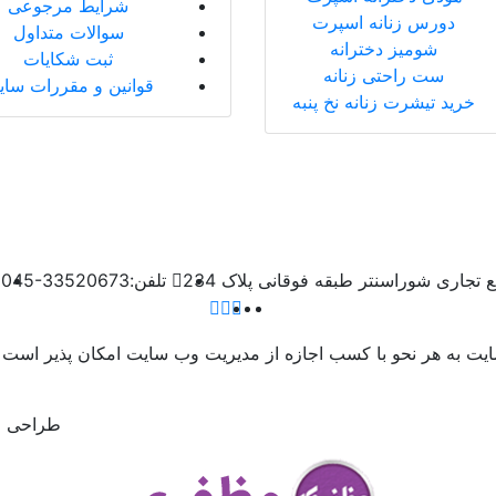
شرایط مرجوعی
دورس زنانه اسپرت
سوالات متداول
شومیز دخترانه
ثبت شکایات
ست راحتی زنانه
قوانین و مقررات سا
خرید تیشرت زنانه نخ پنبه
 تجاری شوراسنتر طبقه فوقانی پلاک 234
تلفن:
045-33520673
سایت به هر نحو با کسب اجازه از مدیریت وب سایت امکان پذیر است 
طراحی و