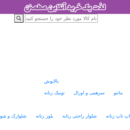
بالاپوش
مانتو
سرهمی و اورال
تونیک زنانه
پ تاپ زنانه
شلوار راحتی زنانه
بلوز زنانه
شلوارک و شو